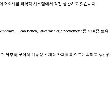
바이오소재를 과학적 시스템에서 직접 생산하고 있습니다.
e, Clean Bench, Jar-fermenter, Spectrometer 등 40여종 보유
바이오·화장품 분야의 기능성 소재와 완제품을 연구개발하고 생산합