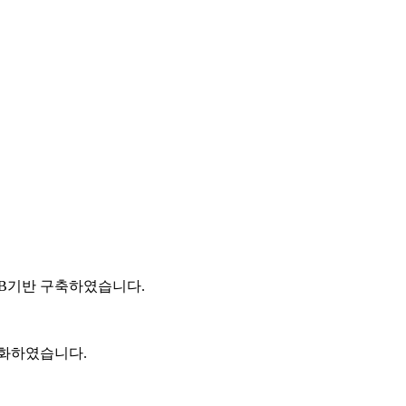
DB기반 구축하였습니다.
업화하였습니다.